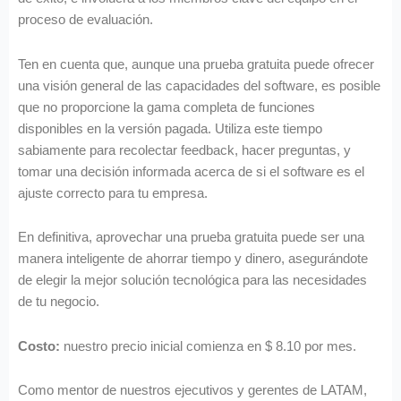
proceso de evaluación.
Ten en cuenta que, aunque una prueba gratuita puede ofrecer
una visión general de las capacidades del software, es posible
que no proporcione la gama completa de funciones
disponibles en la versión pagada. Utiliza este tiempo
sabiamente para recolectar feedback, hacer preguntas, y
tomar una decisión informada acerca de si el software es el
ajuste correcto para tu empresa.
En definitiva, aprovechar una prueba gratuita puede ser una
manera inteligente de ahorrar tiempo y dinero, asegurándote
de elegir la mejor solución tecnológica para las necesidades
de tu negocio.
Costo:
nuestro precio inicial comienza en $ 8.10 por mes.
Como mentor de nuestros ejecutivos y gerentes de LATAM,