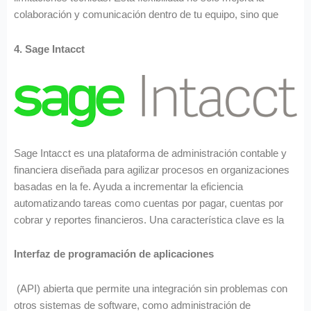
colaboración y comunicación dentro de tu equipo, sino que
4. Sage Intacct
Sage Intacct es una plataforma de administración contable y
financiera diseñada para agilizar procesos en organizaciones
basadas en la fe. Ayuda a incrementar la eficiencia
automatizando tareas como cuentas por pagar, cuentas por
cobrar y reportes financieros. Una característica clave es la
Interfaz de programación de aplicaciones
(API) abierta que permite una integración sin problemas con
otros sistemas de software, como administración de