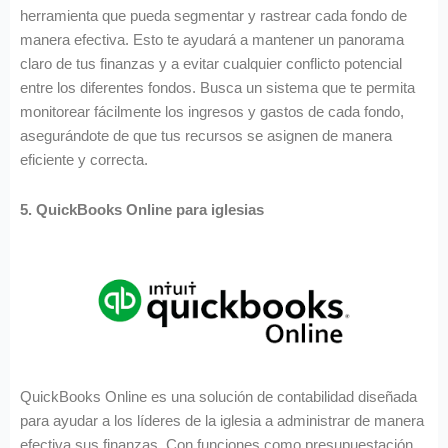
herramienta que pueda segmentar y rastrear cada fondo de
manera efectiva. Esto te ayudará a mantener un panorama
claro de tus finanzas y a evitar cualquier conflicto potencial
entre los diferentes fondos. Busca un sistema que te permita
monitorear fácilmente los ingresos y gastos de cada fondo,
asegurándote de que tus recursos se asignen de manera
eficiente y correcta.
5. QuickBooks Online para iglesias
QuickBooks Online es una solución de contabilidad diseñada
para ayudar a los líderes de la iglesia a administrar de manera
efectiva sus finanzas. Con funciones como presupuestación,