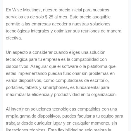
En Wise Meetings, nuestro precio inicial para nuestros
servicios es de solo $ 29 al mes. Este precio asequible
permite a las empresas acceder a nuestras soluciones
tecnológicas integrales y optimizar sus reuniones de manera
efectiva.
Un aspecto a considerar cuando eliges una solución
tecnológica para tu empresa es la compatibilidad con
dispositivos. Asegurar que el software o la plataforma que
estás implementando puedan funcionar sin problemas en
varios dispositivos, como computadoras de escritorio,
portátiles, tablets y smartphones, es fundamental para
maximizar la eficiencia y productividad en tu organización.
Al invertir en soluciones tecnológicas compatibles con una
amplia gama de dispositivos, puedes facultar a tu equipo para
trabajar desde cualquier lugar y en cualquier momento, sin
limitaciones técnicas. Esta flexibilidad no solo mejora la