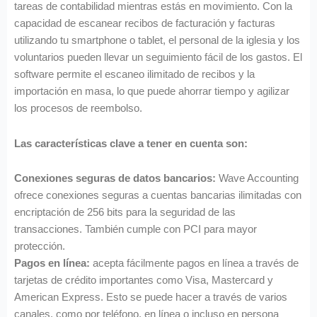
tareas de contabilidad mientras estás en movimiento. Con la
capacidad de escanear recibos de facturación y facturas
utilizando tu smartphone o tablet, el personal de la iglesia y los
voluntarios pueden llevar un seguimiento fácil de los gastos. El
software permite el escaneo ilimitado de recibos y la
importación en masa, lo que puede ahorrar tiempo y agilizar
los procesos de reembolso.
Las características clave a tener en cuenta son:
Conexiones seguras de datos bancarios:
Wave Accounting
ofrece conexiones seguras a cuentas bancarias ilimitadas con
encriptación de 256 bits para la seguridad de las
transacciones. También cumple con PCI para mayor
protección.
Pagos en línea:
acepta fácilmente pagos en línea a través de
tarjetas de crédito importantes como Visa, Mastercard y
American Express. Esto se puede hacer a través de varios
canales, como por teléfono, en línea o incluso en persona