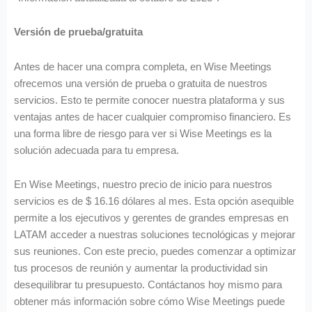
Versión de prueba/gratuita
Antes de hacer una compra completa, en Wise Meetings
ofrecemos una versión de prueba o gratuita de nuestros
servicios. Esto te permite conocer nuestra plataforma y sus
ventajas antes de hacer cualquier compromiso financiero. Es
una forma libre de riesgo para ver si Wise Meetings es la
solución adecuada para tu empresa.
En Wise Meetings, nuestro precio de inicio para nuestros
servicios es de $ 16.16 dólares al mes. Esta opción asequible
permite a los ejecutivos y gerentes de grandes empresas en
LATAM acceder a nuestras soluciones tecnológicas y mejorar
sus reuniones. Con este precio, puedes comenzar a optimizar
tus procesos de reunión y aumentar la productividad sin
desequilibrar tu presupuesto. Contáctanos hoy mismo para
obtener más información sobre cómo Wise Meetings puede