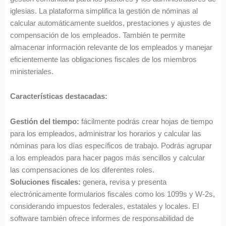
iglesias. La plataforma simplifica la gestión de nóminas al
calcular automáticamente sueldos, prestaciones y ajustes de
compensación de los empleados. También te permite
almacenar información relevante de los empleados y manejar
eficientemente las obligaciones fiscales de los miembros
ministeriales.
Características destacadas:
Gestión del tiempo:
fácilmente podrás crear hojas de tiempo
para los empleados, administrar los horarios y calcular las
nóminas para los días específicos de trabajo. Podrás agrupar
a los empleados para hacer pagos más sencillos y calcular
las compensaciones de los diferentes roles.
Soluciones fiscales:
genera, revisa y presenta
electrónicamente formularios fiscales como los 1099s y W-2s,
considerando impuestos federales, estatales y locales. El
software también ofrece informes de responsabilidad de