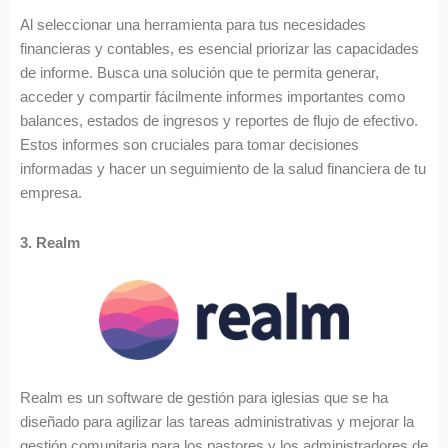
Al seleccionar una herramienta para tus necesidades
financieras y contables, es esencial priorizar las capacidades
de informe. Busca una solución que te permita generar,
acceder y compartir fácilmente informes importantes como
balances, estados de ingresos y reportes de flujo de efectivo.
Estos informes son cruciales para tomar decisiones
informadas y hacer un seguimiento de la salud financiera de tu
empresa.
3. Realm
Realm es un software de gestión para iglesias que se ha
diseñado para agilizar las tareas administrativas y mejorar la
gestión comunitaria para los pastores y los administradores de