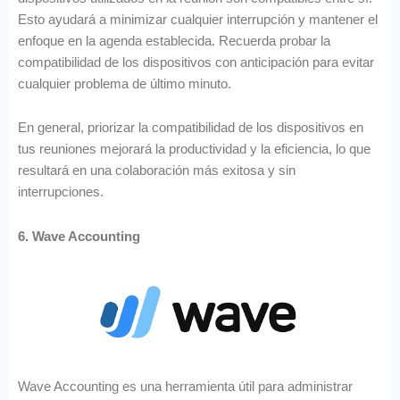
Esto ayudará a minimizar cualquier interrupción y mantener el
enfoque en la agenda establecida. Recuerda probar la
compatibilidad de los dispositivos con anticipación para evitar
cualquier problema de último minuto.
En general, priorizar la compatibilidad de los dispositivos en
tus reuniones mejorará la productividad y la eficiencia, lo que
resultará en una colaboración más exitosa y sin
interrupciones.
6. Wave Accounting
Wave Accounting es una herramienta útil para administrar