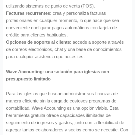
utilizando sistemas de punto de venta (POS).
Facturas recurrentes:
crea y personaliza facturas
profesionales en cualquier momento, lo que hace que sea
conveniente configurar pagos automáticos con tarjeta de
crédito para clientes habituales.
Opciones de soporte al cliente:
accede a soporte a través
de correos electrónicos, chat y una base de conocimientos
para cualquier asistencia que necesites.
Wave Accounting: una solución para iglesias con
presupuesto limitado
Para las iglesias que buscan administrar sus finanzas de
manera eficiente sin la carga de costosos programas de
contabilidad, Wave Accounting es una opción viable. Esta
herramienta gratuita ofrece capacidades ilimitadas de
seguimiento de ingresos y gastos, junto con la flexibilidad de
agregar tantos colaboradores y socios como se necesite. Con