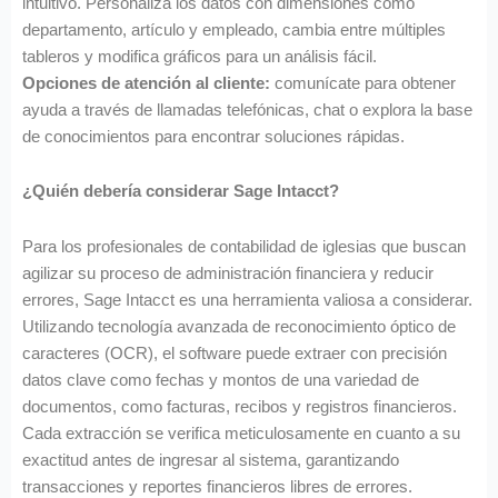
intuitivo. Personaliza los datos con dimensiones como
departamento, artículo y empleado, cambia entre múltiples
tableros y modifica gráficos para un análisis fácil.
Opciones de atención al cliente:
comunícate para obtener
ayuda a través de llamadas telefónicas, chat o explora la base
de conocimientos para encontrar soluciones rápidas.
¿Quién debería considerar Sage Intacct?
Para los profesionales de contabilidad de iglesias que buscan
agilizar su proceso de administración financiera y reducir
errores, Sage Intacct es una herramienta valiosa a considerar.
Utilizando tecnología avanzada de reconocimiento óptico de
caracteres (OCR), el software puede extraer con precisión
datos clave como fechas y montos de una variedad de
documentos, como facturas, recibos y registros financieros.
Cada extracción se verifica meticulosamente en cuanto a su
exactitud antes de ingresar al sistema, garantizando
transacciones y reportes financieros libres de errores.