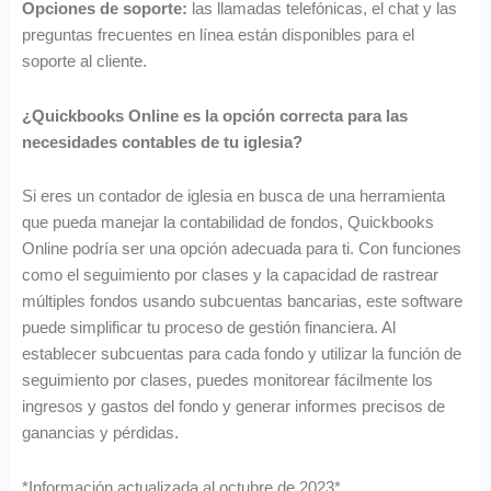
Opciones de soporte:
las llamadas telefónicas, el chat y las
preguntas frecuentes en línea están disponibles para el
soporte al cliente.
¿Quickbooks Online es la opción correcta para las
necesidades contables de tu iglesia?
Si eres un contador de iglesia en busca de una herramienta
que pueda manejar la contabilidad de fondos, Quickbooks
Online podría ser una opción adecuada para ti. Con funciones
como el seguimiento por clases y la capacidad de rastrear
múltiples fondos usando subcuentas bancarias, este software
puede simplificar tu proceso de gestión financiera. Al
establecer subcuentas para cada fondo y utilizar la función de
seguimiento por clases, puedes monitorear fácilmente los
ingresos y gastos del fondo y generar informes precisos de
ganancias y pérdidas.
*Información actualizada al octubre de 2023*.