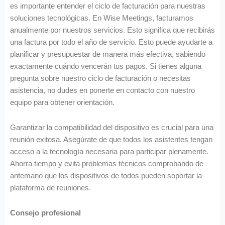
es importante entender el ciclo de facturación para nuestras
soluciones tecnológicas. En Wise Meetings, facturamos
anualmente por nuestros servicios. Esto significa que recibirás
una factura por todo el año de servicio. Esto puede ayudarte a
planificar y presupuestar de manera más efectiva, sabiendo
exactamente cuándo vencerán tus pagos. Si tienes alguna
pregunta sobre nuestro ciclo de facturación o necesitas
asistencia, no dudes en ponerte en contacto con nuestro
equipo para obtener orientación.
Garantizar la compatibilidad del dispositivo es crucial para una
reunión exitosa. Asegúrate de que todos los asistentes tengan
acceso a la tecnología necesaria para participar plenamente.
Ahorra tiempo y evita problemas técnicos comprobando de
antemano que los dispositivos de todos pueden soportar la
plataforma de reuniones.
Consejo profesional