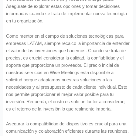
Asegúrate de explorar estas opciones y tomar decisiones
informadas cuando se trata de implementar nueva tecnología
en tu organización.
Como mentor en el campo de soluciones tecnológicas para
empresas LATAM, siempre recalco la importancia de entender
el valor de las inversiones que hacemos. Cuando se trata de
precios, es crucial considerar la calidad, la confiabilidad y el
soporte que proporciona un proveedor. El precio inicial de
nuestros servicios en Wise Meetings está disponible a
solicitud porque adaptamos nuestras soluciones a las
necesidades y al presupuesto de cada cliente individual. Esto
nos permite proporcionar el mejor valor posible para tu
inversión. Recuerda, el costo es solo un factor a considerar;
es el retorno de la inversión lo que realmente importa.
Asegurar la compatibilidad del dispositivo es crucial para una
comunicación y colaboración eficientes durante las reuniones.