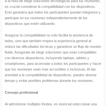
A la hora de elegir soluciones tecnológicas para tus reuniones,
es crucial considerar la compatibilidad con los dispositivos.
Esto garantiza que todos los participantes puedan integrarse y
participar en tus reuniones independientemente de los
dispositivos que estén utilizando.
Asegurar la compatibilidad no solo facilita la asistencia de
todos, sino que también mejora la experiencia general al
reducir las dificultades técnicas y garantizar un flujo de reunión
fluido. Asegúrate de elegir soluciones que sean compatibles
con diversos dispositivos, incluyendo laptops, tablets y
smartphones, para acomodar a todos los participantes y hacer
que tus reuniones sean más accesibles e inclusivas. Al dar
prioridad a la compatibilidad de dispositivos, puedes ahorrar
tiempo y evitar posibles problemas durante tus reuniones.
Consejo profesional
Al administrar múltiples fondos, es esencial seleccionar una