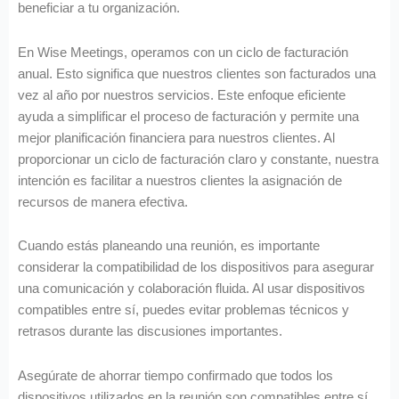
beneficiar a tu organización.
En Wise Meetings, operamos con un ciclo de facturación
anual. Esto significa que nuestros clientes son facturados una
vez al año por nuestros servicios. Este enfoque eficiente
ayuda a simplificar el proceso de facturación y permite una
mejor planificación financiera para nuestros clientes. Al
proporcionar un ciclo de facturación claro y constante, nuestra
intención es facilitar a nuestros clientes la asignación de
recursos de manera efectiva.
Cuando estás planeando una reunión, es importante
considerar la compatibilidad de los dispositivos para asegurar
una comunicación y colaboración fluida. Al usar dispositivos
compatibles entre sí, puedes evitar problemas técnicos y
retrasos durante las discusiones importantes.
Asegúrate de ahorrar tiempo confirmado que todos los
dispositivos utilizados en la reunión son compatibles entre sí.