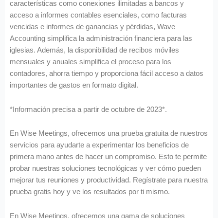
características como conexiones ilimitadas a bancos y
acceso a informes contables esenciales, como facturas
vencidas e informes de ganancias y pérdidas, Wave
Accounting simplifica la administración financiera para las
iglesias. Además, la disponibilidad de recibos móviles
mensuales y anuales simplifica el proceso para los
contadores, ahorra tiempo y proporciona fácil acceso a datos
importantes de gastos en formato digital.
*Información precisa a partir de octubre de 2023*.
En Wise Meetings, ofrecemos una prueba gratuita de nuestros
servicios para ayudarte a experimentar los beneficios de
primera mano antes de hacer un compromiso. Esto te permite
probar nuestras soluciones tecnológicas y ver cómo pueden
mejorar tus reuniones y productividad. Regístrate para nuestra
prueba gratis hoy y ve los resultados por ti mismo.
En Wise Meetings, ofrecemos una gama de soluciones