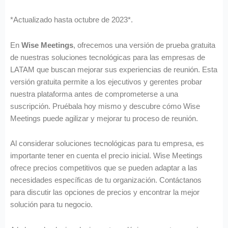
*Actualizado hasta octubre de 2023*.
En
Wise Meetings
, ofrecemos una versión de prueba gratuita
de nuestras soluciones tecnológicas para las empresas de
LATAM que buscan mejorar sus experiencias de reunión. Esta
versión gratuita permite a los ejecutivos y gerentes probar
nuestra plataforma antes de comprometerse a una
suscripción. Pruébala hoy mismo y descubre cómo Wise
Meetings puede agilizar y mejorar tu proceso de reunión.
Al considerar soluciones tecnológicas para tu empresa, es
importante tener en cuenta el precio inicial. Wise Meetings
ofrece precios competitivos que se pueden adaptar a las
necesidades específicas de tu organización. Contáctanos
para discutir las opciones de precios y encontrar la mejor
solución para tu negocio.