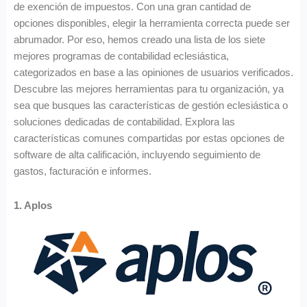
de exención de impuestos. Con una gran cantidad de
opciones disponibles, elegir la herramienta correcta puede ser
abrumador. Por eso, hemos creado una lista de los siete
mejores programas de contabilidad eclesiástica,
categorizados en base a las opiniones de usuarios verificados.
Descubre las mejores herramientas para tu organización, ya
sea que busques las características de gestión eclesiástica o
soluciones dedicadas de contabilidad. Explora las
características comunes compartidas por estas opciones de
software de alta calificación, incluyendo seguimiento de
gastos, facturación e informes.
1. Aplos