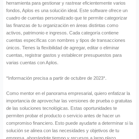
herramienta para gestionar y rastrear eficientemente varios
fondos, Aplos es una solución ideal. Este software ofrece un
cuadro de cuentas personalizado que te permite categorizar
las finanzas de tu organización en áreas distintas como
activos, patrimonio e ingresos. Cada categoría contiene
cuentas específicas con nombres y tipos de transacciones
únicos. Tienes la flexibilidad de agregar, editar o eliminar
cuentas, registrar gastos y establecer presupuestos para
varias cuentas con Aplos.
*Información precisa a partir de octubre de 2023*.
Como mentor en el panorama empresarial, quiero enfatizar la
importancia de aprovechar las versiones de prueba o gratuitas
de las soluciones tecnológicas. Estas oportunidades te
permiten probar el producto o servicio antes de hacer un
compromiso financiero. Esto puede ayudarte a determinar si la
solución se alinea con las necesidades y objetivos de tu
empresa, ahorrándote tiempo y recursos a largo plazo.