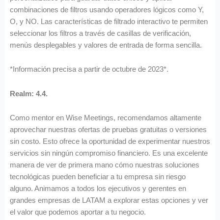
combinaciones de filtros usando operadores lógicos como Y,
O, y NO. Las características de filtrado interactivo te permiten
seleccionar los filtros a través de casillas de verificación,
menús desplegables y valores de entrada de forma sencilla.
*Información precisa a partir de octubre de 2023*.
Realm: 4.4.
Como mentor en Wise Meetings, recomendamos altamente
aprovechar nuestras ofertas de pruebas gratuitas o versiones
sin costo. Esto ofrece la oportunidad de experimentar nuestros
servicios sin ningún compromiso financiero. Es una excelente
manera de ver de primera mano cómo nuestras soluciones
tecnológicas pueden beneficiar a tu empresa sin riesgo
alguno. Animamos a todos los ejecutivos y gerentes en
grandes empresas de LATAM a explorar estas opciones y ver
el valor que podemos aportar a tu negocio.