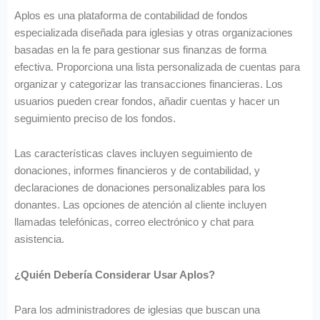
Aplos es una plataforma de contabilidad de fondos
especializada diseñada para iglesias y otras organizaciones
basadas en la fe para gestionar sus finanzas de forma
efectiva. Proporciona una lista personalizada de cuentas para
organizar y categorizar las transacciones financieras. Los
usuarios pueden crear fondos, añadir cuentas y hacer un
seguimiento preciso de los fondos.
Las características claves incluyen seguimiento de
donaciones, informes financieros y de contabilidad, y
declaraciones de donaciones personalizables para los
donantes. Las opciones de atención al cliente incluyen
llamadas telefónicas, correo electrónico y chat para
asistencia.
¿Quién Debería Considerar Usar Aplos?
Para los administradores de iglesias que buscan una