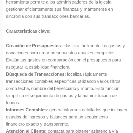
herramienta permite a los administradores de la iglesia
gestionar eficientemente sus finanzas y mantenerse en
sincronía con sus transacciones bancarias.
Características clave:
Creación de Presupuestos:
clasifica fácilmente los gastos y
donaciones para crear presupuestos anuales completos.
Evalúa tus gastos en comparación con el presupuesto para
asegurar la estabilidad financiera.
Búsqueda de Transacciones:
localiza rápidamente
transacciones contables específicas utilizando varios filtros
como fecha, nombre del beneficiario y monto. Esta función
simplifica el seguimiento de gastos y la administración de
fondos.
Informes Contables:
genera informes detallados que incluyen
estados de ingresos y balances para un seguimiento
financiero exacto y transparente.
Atención al Cliente:
contacta para obtener asistencia vía