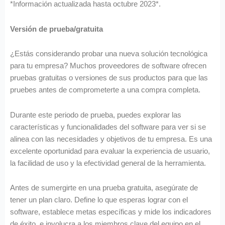
*Información actualizada hasta octubre 2023*.
Versión de prueba/gratuita
¿Estás considerando probar una nueva solución tecnológica
para tu empresa? Muchos proveedores de software ofrecen
pruebas gratuitas o versiones de sus productos para que las
pruebes antes de comprometerte a una compra completa.
Durante este periodo de prueba, puedes explorar las
características y funcionalidades del software para ver si se
alinea con las necesidades y objetivos de tu empresa. Es una
excelente oportunidad para evaluar la experiencia de usuario,
la facilidad de uso y la efectividad general de la herramienta.
Antes de sumergirte en una prueba gratuita, asegúrate de
tener un plan claro. Define lo que esperas lograr con el
software, establece metas específicas y mide los indicadores
de éxito, e involucra a los miembros clave del equipo en el