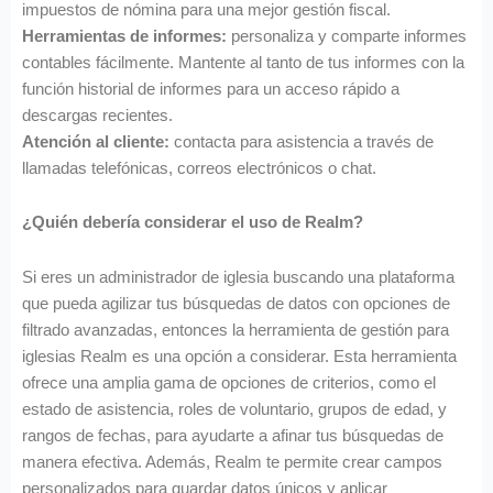
impuestos de nómina para una mejor gestión fiscal.
Herramientas de informes:
personaliza y comparte informes
contables fácilmente. Mantente al tanto de tus informes con la
función historial de informes para un acceso rápido a
descargas recientes.
Atención al cliente:
contacta para asistencia a través de
llamadas telefónicas, correos electrónicos o chat.
¿Quién debería considerar el uso de Realm?
Si eres un administrador de iglesia buscando una plataforma
que pueda agilizar tus búsquedas de datos con opciones de
filtrado avanzadas, entonces la herramienta de gestión para
iglesias Realm es una opción a considerar. Esta herramienta
ofrece una amplia gama de opciones de criterios, como el
estado de asistencia, roles de voluntario, grupos de edad, y
rangos de fechas, para ayudarte a afinar tus búsquedas de
manera efectiva. Además, Realm te permite crear campos
personalizados para guardar datos únicos y aplicar