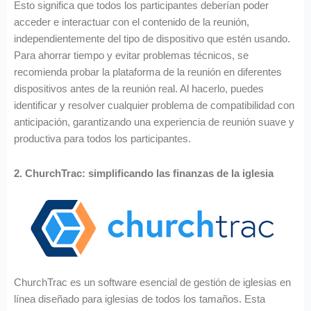
Esto significa que todos los participantes deberían poder
acceder e interactuar con el contenido de la reunión,
independientemente del tipo de dispositivo que estén usando.
Para ahorrar tiempo y evitar problemas técnicos, se
recomienda probar la plataforma de la reunión en diferentes
dispositivos antes de la reunión real. Al hacerlo, puedes
identificar y resolver cualquier problema de compatibilidad con
anticipación, garantizando una experiencia de reunión suave y
productiva para todos los participantes.
2. ChurchTrac: simplificando las finanzas de la iglesia
ChurchTrac es un software esencial de gestión de iglesias en
línea diseñado para iglesias de todos los tamaños. Esta