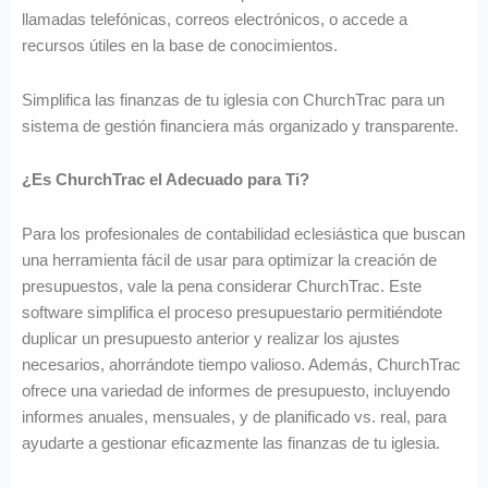
llamadas telefónicas, correos electrónicos, o accede a
recursos útiles en la base de conocimientos.
Simplifica las finanzas de tu iglesia con ChurchTrac para un
sistema de gestión financiera más organizado y transparente.
¿Es ChurchTrac el Adecuado para Ti?
Para los profesionales de contabilidad eclesiástica que buscan
una herramienta fácil de usar para optimizar la creación de
presupuestos, vale la pena considerar ChurchTrac. Este
software simplifica el proceso presupuestario permitiéndote
duplicar un presupuesto anterior y realizar los ajustes
necesarios, ahorrándote tiempo valioso. Además, ChurchTrac
ofrece una variedad de informes de presupuesto, incluyendo
informes anuales, mensuales, y de planificado vs. real, para
ayudarte a gestionar eficazmente las finanzas de tu iglesia.