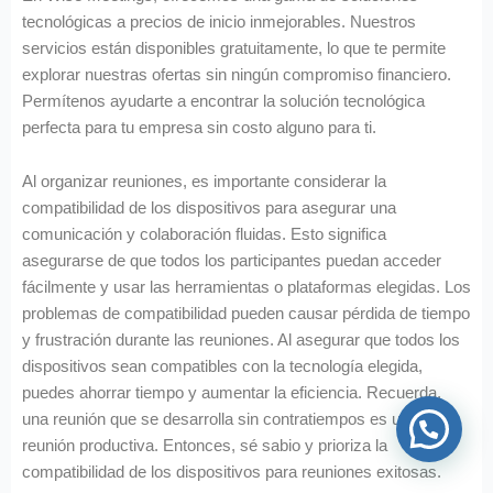
tecnológicas a precios de inicio inmejorables. Nuestros
servicios están disponibles gratuitamente, lo que te permite
explorar nuestras ofertas sin ningún compromiso financiero.
Permítenos ayudarte a encontrar la solución tecnológica
perfecta para tu empresa sin costo alguno para ti.
Al organizar reuniones, es importante considerar la
compatibilidad de los dispositivos para asegurar una
comunicación y colaboración fluidas. Esto significa
asegurarse de que todos los participantes puedan acceder
fácilmente y usar las herramientas o plataformas elegidas. Los
problemas de compatibilidad pueden causar pérdida de tiempo
y frustración durante las reuniones. Al asegurar que todos los
dispositivos sean compatibles con la tecnología elegida,
puedes ahorrar tiempo y aumentar la eficiencia. Recuerda,
una reunión que se desarrolla sin contratiempos es una
reunión productiva. Entonces, sé sabio y prioriza la
compatibilidad de los dispositivos para reuniones exitosas.