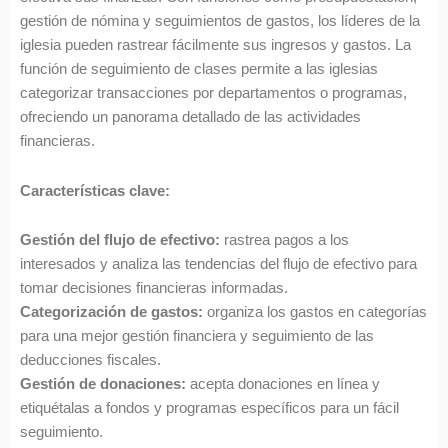
gestión de nómina y seguimientos de gastos, los líderes de la
iglesia pueden rastrear fácilmente sus ingresos y gastos. La
función de seguimiento de clases permite a las iglesias
categorizar transacciones por departamentos o programas,
ofreciendo un panorama detallado de las actividades
financieras.
Características clave:
Gestión del flujo de efectivo:
rastrea pagos a los
interesados y analiza las tendencias del flujo de efectivo para
tomar decisiones financieras informadas.
Categorización de gastos:
organiza los gastos en categorías
para una mejor gestión financiera y seguimiento de las
deducciones fiscales.
Gestión de donaciones:
acepta donaciones en línea y
etiquétalas a fondos y programas específicos para un fácil
seguimiento.