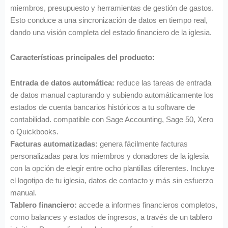
miembros, presupuesto y herramientas de gestión de gastos.
Esto conduce a una sincronización de datos en tiempo real,
dando una visión completa del estado financiero de la iglesia.
Características principales del producto:
Entrada de datos automática:
reduce las tareas de entrada
de datos manual capturando y subiendo automáticamente los
estados de cuenta bancarios históricos a tu software de
contabilidad. compatible con Sage Accounting, Sage 50, Xero
o Quickbooks.
Facturas automatizadas:
genera fácilmente facturas
personalizadas para los miembros y donadores de la iglesia
con la opción de elegir entre ocho plantillas diferentes. Incluye
el logotipo de tu iglesia, datos de contacto y más sin esfuerzo
manual.
Tablero financiero:
accede a informes financieros completos,
como balances y estados de ingresos, a través de un tablero