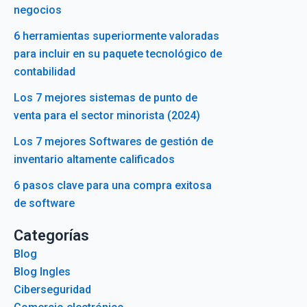
negocios
6 herramientas superiormente valoradas
para incluir en su paquete tecnológico de
contabilidad
Los 7 mejores sistemas de punto de
venta para el sector minorista (2024)
Los 7 mejores Softwares de gestión de
inventario altamente calificados
6 pasos clave para una compra exitosa
de software
Categorías
Blog
Blog Ingles
Ciberseguridad