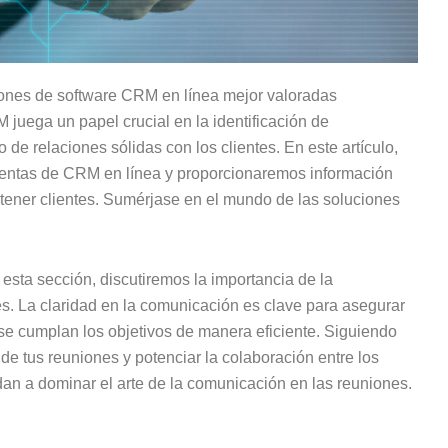
iones de software CRM en línea mejor valoradas
 juega un papel crucial en la identificación de
de relaciones sólidas con los clientes. En este artículo,
ientas de CRM en línea y proporcionaremos información
etener clientes. Sumérjase en el mundo de las soluciones
esta sección, discutiremos la importancia de la
s. La claridad en la comunicación es clave para asegurar
se cumplan los objetivos de manera eficiente. Siguiendo
 de tus reuniones y potenciar la colaboración entre los
n a dominar el arte de la comunicación en las reuniones.