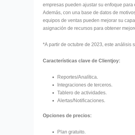
empresas pueden ajustar su enfoque para of
Además, con una base de datos de motivos
equipos de ventas pueden mejorar su capaci
asignación de recursos para obtener mejor
*A partir de octubre de 2023, este análisis 
Características clave de Clientjoy:
Reportes/Analítica.
Integraciones de terceros.
Tablero de actividades.
Alertas/Notificaciones.
Opciones de precios:
Plan gratuito.