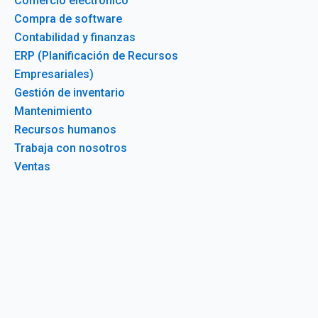
Comercio electrónico
Compra de software
Contabilidad y finanzas
ERP (Planificación de Recursos
Empresariales)
Gestión de inventario
Mantenimiento
Recursos humanos
Trabaja con nosotros
Ventas