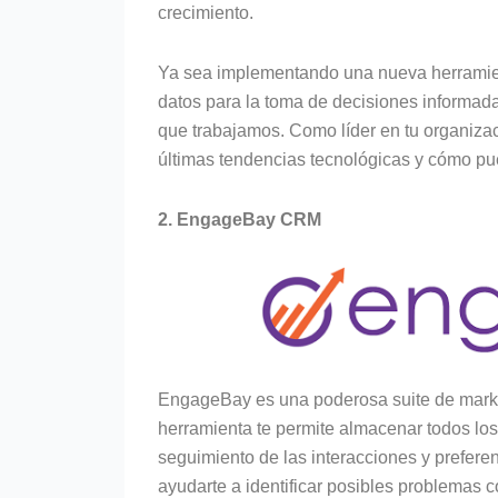
crecimiento.
Ya sea implementando una nueva herramient
datos para la toma de decisiones informada,
que trabajamos. Como líder en tu organiza
últimas tendencias tecnológicas y cómo pu
2. EngageBay CRM
EngageBay es una poderosa suite de marke
herramienta te permite almacenar todos los d
seguimiento de las interacciones y prefere
ayudarte a identificar posibles problemas 