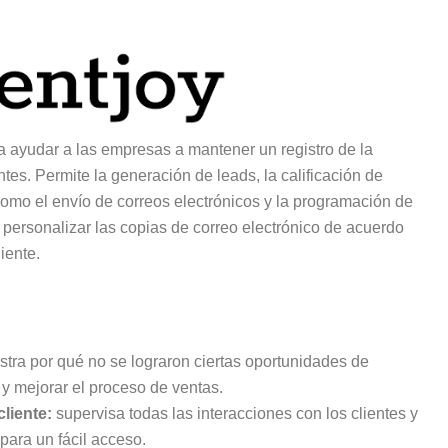
 ayudar a las empresas a mantener un registro de la
ntes. Permite la generación de leads, la calificación de
omo el envío de correos electrónicos y la programación de
ara personalizar las copias de correo electrónico de acuerdo
iente.
stra por qué no se lograron ciertas oportunidades de
y mejorar el proceso de ventas.
liente:
supervisa todas las interacciones con los clientes y
para un fácil acceso.