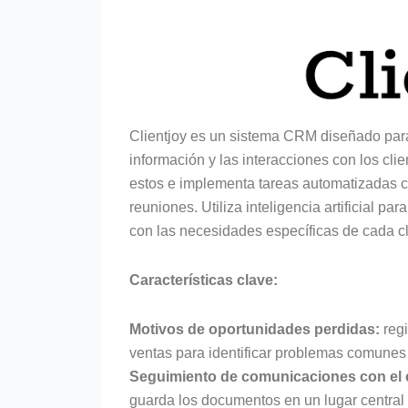
Clientjoy es un sistema CRM diseñado para
información y las interacciones con los clie
estos e implementa tareas automatizadas c
reuniones. Utiliza inteligencia artificial p
con las necesidades específicas de cada cl
Características clave:
Motivos de oportunidades perdidas:
regi
ventas para identificar problemas comunes 
Seguimiento de comunicaciones con el c
guarda los documentos en un lugar central 