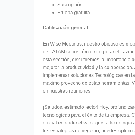
Suscripción.
Prueba gratuita.
Calificación general
En Wise Meetings, nuestro objetivo es prop
de LATAM sobre cómo incorporar eficazme
esta sección, discutiremos la importancia
mejorar la productividad y la colaboració
implementar soluciones Tecnológicas en l
máximo provecho de estas herramientas. V
en nuestras reuniones.
¡Saludos, estimado lector! Hoy, profundiza
tecnológicas para el éxito de tu empresa.
crucial entender el valor que la tecnología
tus estrategias de negocio, puedes optimiza