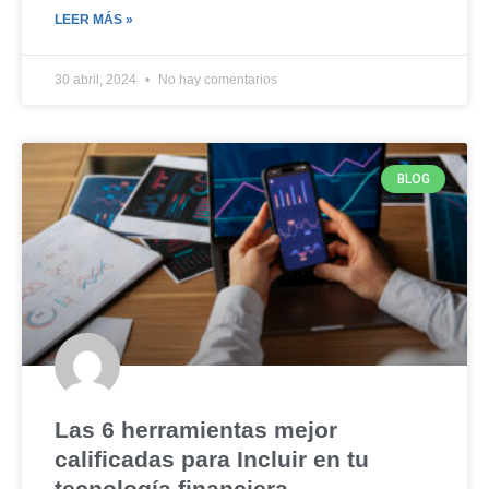
LEER MÁS »
30 abril, 2024
No hay comentarios
BLOG
Las 6 herramientas mejor
calificadas para Incluir en tu
tecnología financiera