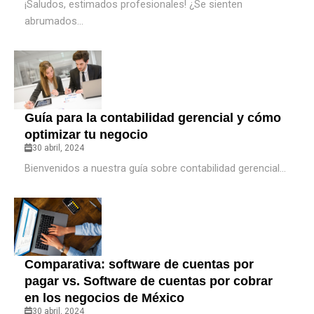
¡Saludos, estimados profesionales! ¿Se sienten
abrumados...
Guía para la contabilidad gerencial y cómo
optimizar tu negocio
30 abril, 2024
Bienvenidos a nuestra guía sobre contabilidad gerencial...
Comparativa: software de cuentas por
pagar vs. Software de cuentas por cobrar
en los negocios de México
30 abril, 2024