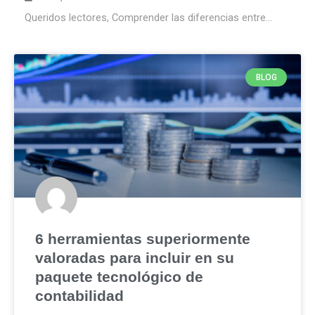
Queridos lectores, Comprender las diferencias entre...
BLOG
6 herramientas superiormente
valoradas para incluir en su
paquete tecnológico de
contabilidad