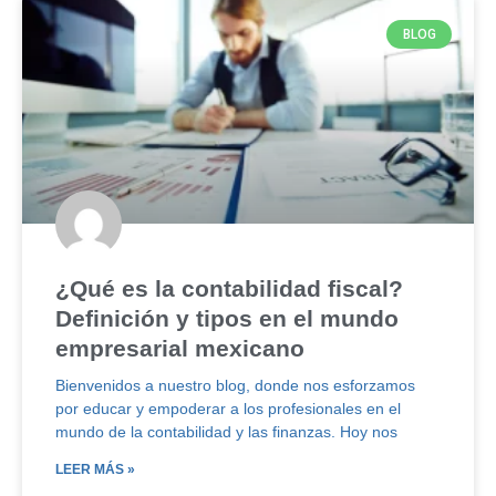
BLOG
¿Qué es la contabilidad fiscal?
Definición y tipos en el mundo
empresarial mexicano
Bienvenidos a nuestro blog, donde nos esforzamos
por educar y empoderar a los profesionales en el
mundo de la contabilidad y las finanzas. Hoy nos
LEER MÁS »