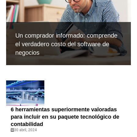
Un comprador informado: comprende
el verdadero costo del software de
negocios
6 herramientas superiormente valoradas
para incluir en su paquete tecnológico de
contabilidad
30 abril, 2024