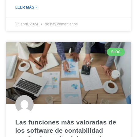
LEER MÁS »
26 abril, 2024
No hay comentarios
BLOG
Las funciones más valoradas de
los software de contabilidad