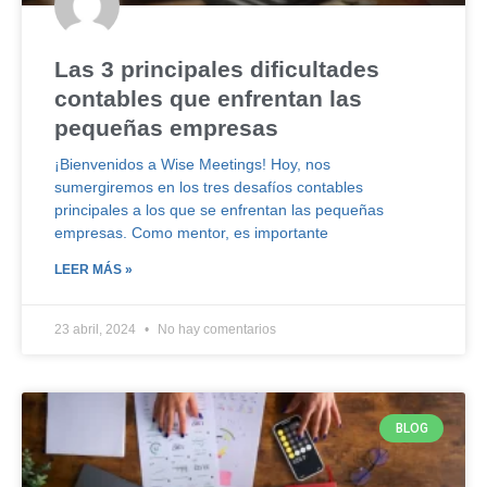
Las 3 principales dificultades
contables que enfrentan las
pequeñas empresas
¡Bienvenidos a Wise Meetings! Hoy, nos
sumergiremos en los tres desafíos contables
principales a los que se enfrentan las pequeñas
empresas. Como mentor, es importante
LEER MÁS »
23 abril, 2024
No hay comentarios
BLOG