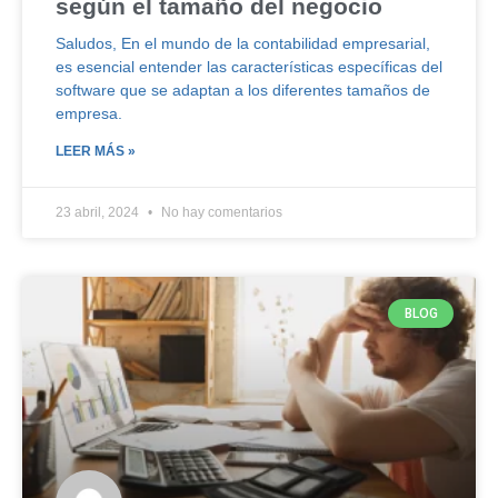
según el tamaño del negocio
Saludos, En el mundo de la contabilidad empresarial,
es esencial entender las características específicas del
software que se adaptan a los diferentes tamaños de
empresa.
LEER MÁS »
23 abril, 2024
No hay comentarios
BLOG