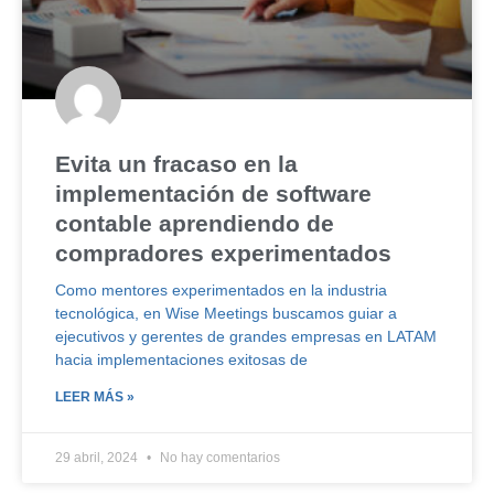
Evita un fracaso en la
implementación de software
contable aprendiendo de
compradores experimentados
Como mentores experimentados en la industria
tecnológica, en Wise Meetings buscamos guiar a
ejecutivos y gerentes de grandes empresas en LATAM
hacia implementaciones exitosas de
LEER MÁS »
29 abril, 2024
No hay comentarios