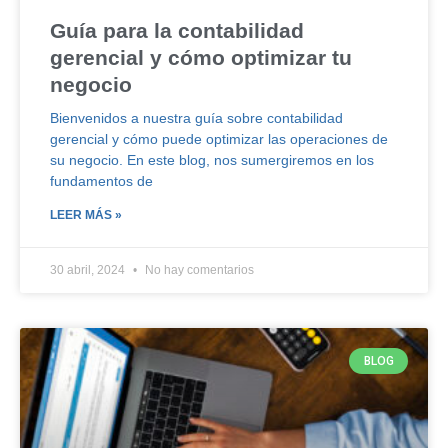
Guía para la contabilidad
gerencial y cómo optimizar tu
negocio
Bienvenidos a nuestra guía sobre contabilidad
gerencial y cómo puede optimizar las operaciones de
su negocio. En este blog, nos sumergiremos en los
fundamentos de
LEER MÁS »
30 abril, 2024
No hay comentarios
BLOG