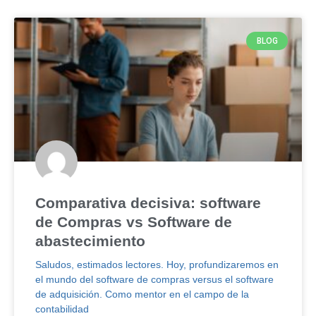
BLOG
Comparativa decisiva: software
de Compras vs Software de
abastecimiento
Saludos, estimados lectores. Hoy, profundizaremos en
el mundo del software de compras versus el software
de adquisición. Como mentor en el campo de la
contabilidad