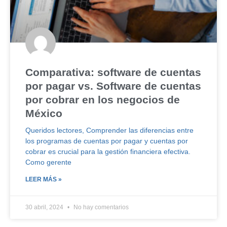
Comparativa: software de cuentas
por pagar vs. Software de cuentas
por cobrar en los negocios de
México
Queridos lectores, Comprender las diferencias entre
los programas de cuentas por pagar y cuentas por
cobrar es crucial para la gestión financiera efectiva.
Como gerente
LEER MÁS »
30 abril, 2024
No hay comentarios