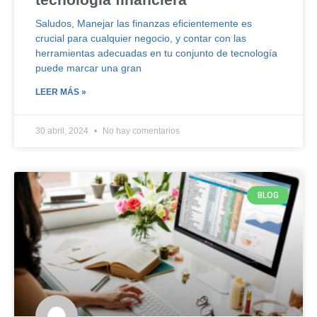
Saludos, Manejar las finanzas eficientemente es
crucial para cualquier negocio, y contar con las
herramientas adecuadas en tu conjunto de tecnología
puede marcar una gran
LEER MÁS »
30 abril, 2024
No hay comentarios
BLOG