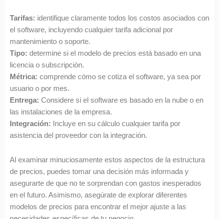
Tarifas:
identifique claramente todos los costos asociados con
el software, incluyendo cualquier tarifa adicional por
mantenimiento o soporte.
Tipo:
determine si el modelo de precios está basado en una
licencia o subscripción.
Métrica:
comprende cómo se cotiza el software, ya sea por
usuario o por mes.
Entrega:
Considere si el software es basado en la nube o en
las instalaciones de la empresa.
Integración:
Incluye en su cálculo cualquier tarifa por
asistencia del proveedor con la integración.
Al examinar minuciosamente estos aspectos de la estructura
de precios, puedes tomar una decisión más informada y
asegurarte de que no te sorprendan con gastos inesperados
en el futuro. Asimismo, asegúrate de explorar diferentes
modelos de precios para encontrar el mejor ajuste a las
necesidades específicas de tu negocio.