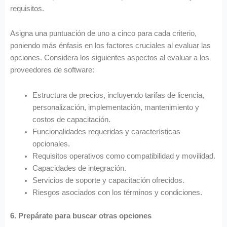
requisitos.
Asigna una puntuación de uno a cinco para cada criterio,
poniendo más énfasis en los factores cruciales al evaluar las
opciones. Considera los siguientes aspectos al evaluar a los
proveedores de software:
Estructura de precios, incluyendo tarifas de licencia,
personalización, implementación, mantenimiento y
costos de capacitación.
Funcionalidades requeridas y características
opcionales.
Requisitos operativos como compatibilidad y movilidad.
Capacidades de integración.
Servicios de soporte y capacitación ofrecidos.
Riesgos asociados con los términos y condiciones.
6. Prepárate para buscar otras opciones