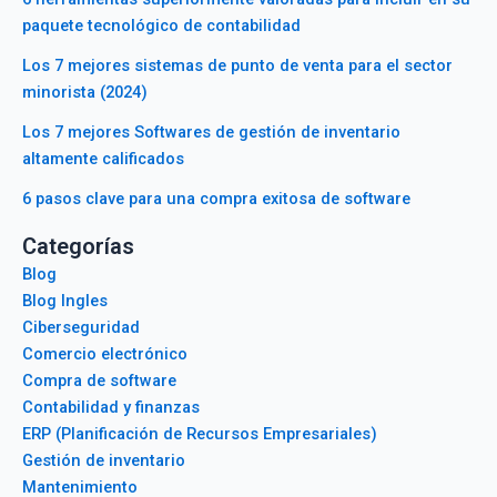
paquete tecnológico de contabilidad
Los 7 mejores sistemas de punto de venta para el sector
minorista (2024)
Los 7 mejores Softwares de gestión de inventario
altamente calificados
6 pasos clave para una compra exitosa de software
Categorías
Blog
Blog Ingles
Ciberseguridad
Comercio electrónico
Compra de software
Contabilidad y finanzas
ERP (Planificación de Recursos Empresariales)
Gestión de inventario
Mantenimiento