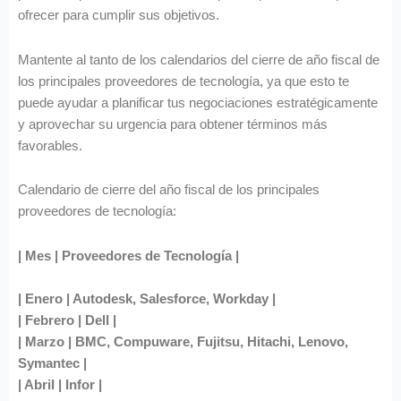
ofrecer para cumplir sus objetivos.
Mantente al tanto de los calendarios del cierre de año fiscal de
los principales proveedores de tecnología, ya que esto te
puede ayudar a planificar tus negociaciones estratégicamente
y aprovechar su urgencia para obtener términos más
favorables.
Calendario de cierre del año fiscal de los principales
proveedores de tecnología:
| Mes | Proveedores de Tecnología |
| Enero | Autodesk, Salesforce, Workday |
| Febrero | Dell |
| Marzo | BMC, Compuware, Fujitsu, Hitachi, Lenovo,
Symantec |
| Abril | Infor |