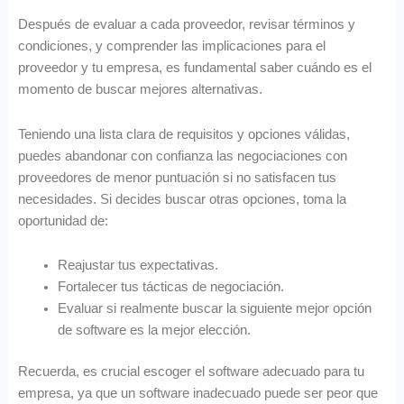
Después de evaluar a cada proveedor, revisar términos y
condiciones, y comprender las implicaciones para el
proveedor y tu empresa, es fundamental saber cuándo es el
momento de buscar mejores alternativas.
Teniendo una lista clara de requisitos y opciones válidas,
puedes abandonar con confianza las negociaciones con
proveedores de menor puntuación si no satisfacen tus
necesidades. Si decides buscar otras opciones, toma la
oportunidad de:
Reajustar tus expectativas.
Fortalecer tus tácticas de negociación.
Evaluar si realmente buscar la siguiente mejor opción
de software es la mejor elección.
Recuerda, es crucial escoger el software adecuado para tu
empresa, ya que un software inadecuado puede ser peor que