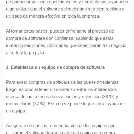
proporcionar valiosos conocimientos y comentarios, ayudando
a garantizar que el software seleccionado sea bien recibido y
utilizado de manera efectiva en toda la empresa.
Al tomar estos pasos, puedes enfrentarte al proceso de
compra de software con confianza, sabiendo que estás
tomando decisiones informadas que beneficiarán a tu negocio
a corto y largo plazo.
1. Establezca un equipo de compra de software
Para evitar compras de software de las que te arrepientas
luego, es crucial tener un consenso entre los interesados
acerca de los criterios de evaluación y selección (38 %) y
metas claras (37 %). Esto no se puede lograr sin la ayuda de
un equipo.
Asegúrate de que los representantes de los equipos que
utilizarán el software formen parte del equipo de compra.