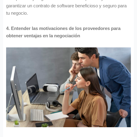
garantizar un contrato de software beneficioso y seguro para
tu negocio.
4. Entender las motivaciones de los proveedores para
obtener ventajas en la negociación