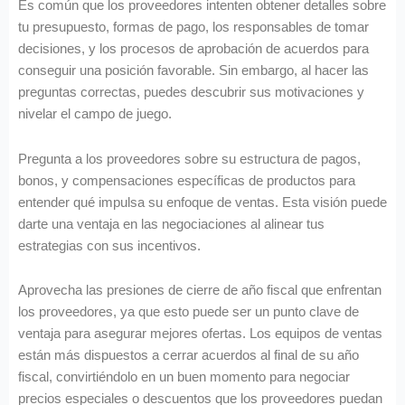
Es común que los proveedores intenten obtener detalles sobre
tu presupuesto, formas de pago, los responsables de tomar
decisiones, y los procesos de aprobación de acuerdos para
conseguir una posición favorable. Sin embargo, al hacer las
preguntas correctas, puedes descubrir sus motivaciones y
nivelar el campo de juego.
Pregunta a los proveedores sobre su estructura de pagos,
bonos, y compensaciones específicas de productos para
entender qué impulsa su enfoque de ventas. Esta visión puede
darte una ventaja en las negociaciones al alinear tus
estrategias con sus incentivos.
Aprovecha las presiones de cierre de año fiscal que enfrentan
los proveedores, ya que esto puede ser un punto clave de
ventaja para asegurar mejores ofertas. Los equipos de ventas
están más dispuestos a cerrar acuerdos al final de su año
fiscal, convirtiéndolo en un buen momento para negociar
precios especiales o descuentos que los proveedores puedan