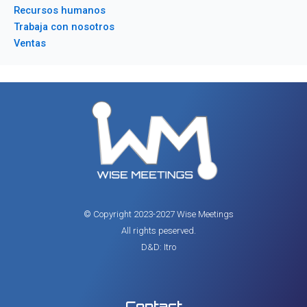
Recursos humanos
Trabaja con nosotros
Ventas
© Copyright 2023-2027 Wise Meetings
All rights peserved.
D&D: Itro
Contact