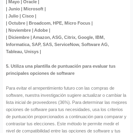
| Mayo | Oracle |
| Junio | Microsoft |
| Julio | Cisco |
| Octubre | Broadcom, HPE, Micro Focus |
| Noviembre | Adobe |
| Diciembre | Amazon, ASG, Citrix, Google, IBM,
Informatica, SAP, SAS, ServiceNow, Software AG,
Tableau, Unisys |
5. Utiliza una plantilla de puntuación para evaluar tus
principales opciones de software
Para evitar el arrepentimiento futuro con las compras de
software, nuestra investigación sugiere actualizar o cambiar la
lista inicial de proveedores (36%). Para determinar las mejores
opciones de software para tus necesidades, usa los criterios
de puntuación proporcionados a continuación para comparar y
contrastar tus elecciones. Este método te permite medir el
nivel de compatibilidad entre las opciones de software y tus