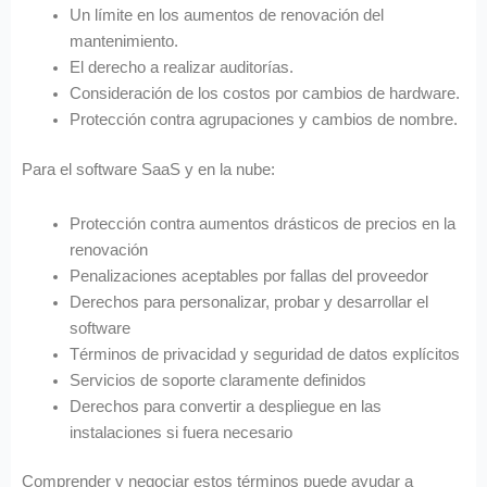
Un límite en los aumentos de renovación del
mantenimiento.
El derecho a realizar auditorías.
Consideración de los costos por cambios de hardware.
Protección contra agrupaciones y cambios de nombre.
Para el software SaaS y en la nube:
Protección contra aumentos drásticos de precios en la
renovación
Penalizaciones aceptables por fallas del proveedor
Derechos para personalizar, probar y desarrollar el
software
Términos de privacidad y seguridad de datos explícitos
Servicios de soporte claramente definidos
Derechos para convertir a despliegue en las
instalaciones si fuera necesario
Comprender y negociar estos términos puede ayudar a