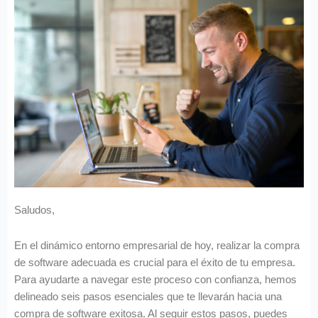
Saludos,
En el dinámico entorno empresarial de hoy, realizar la compra
de software adecuada es crucial para el éxito de tu empresa.
Para ayudarte a navegar este proceso con confianza, hemos
delineado seis pasos esenciales que te llevarán hacia una
compra de software exitosa. Al seguir estos pasos, puedes