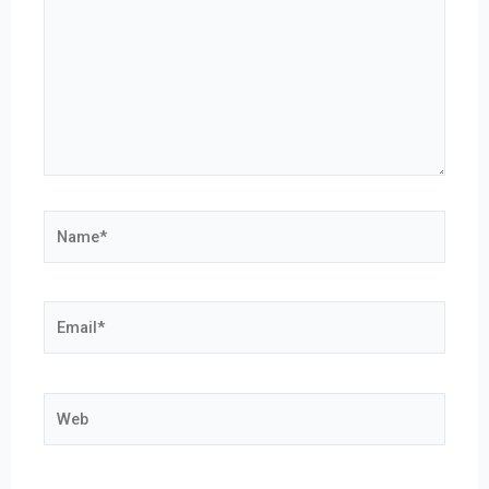
Name*
Email*
Web