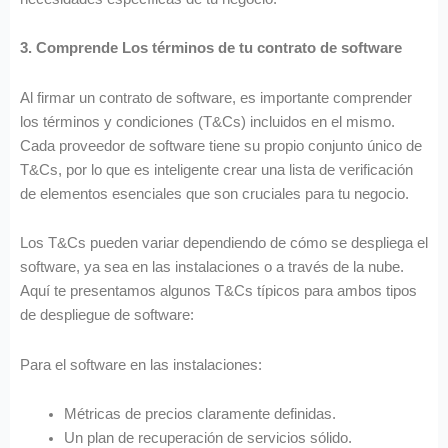
3. Comprende Los términos de tu contrato de software
Al firmar un contrato de software, es importante comprender
los términos y condiciones (T&Cs) incluidos en el mismo.
Cada proveedor de software tiene su propio conjunto único de
T&Cs, por lo que es inteligente crear una lista de verificación
de elementos esenciales que son cruciales para tu negocio.
Los T&Cs pueden variar dependiendo de cómo se despliega el
software, ya sea en las instalaciones o a través de la nube.
Aquí te presentamos algunos T&Cs típicos para ambos tipos
de despliegue de software:
Para el software en las instalaciones:
Métricas de precios claramente definidas.
Un plan de recuperación de servicios sólido.