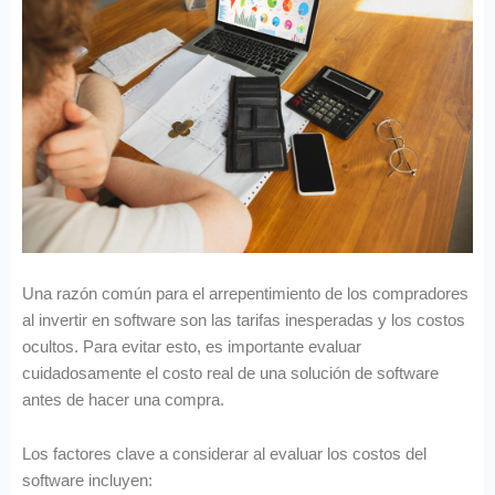
Una razón común para el arrepentimiento de los compradores
al invertir en software son las tarifas inesperadas y los costos
ocultos. Para evitar esto, es importante evaluar
cuidadosamente el costo real de una solución de software
antes de hacer una compra.
Los factores clave a considerar al evaluar los costos del
software incluyen: