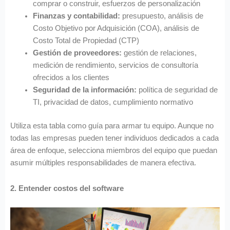
comprar o construir, esfuerzos de personalización
Finanzas y contabilidad:
presupuesto, análisis de
Costo Objetivo por Adquisición (COA), análisis de
Costo Total de Propiedad (CTP)
Gestión de proveedores:
gestión de relaciones,
medición de rendimiento, servicios de consultoría
ofrecidos a los clientes
Seguridad de la información:
política de seguridad de
TI, privacidad de datos, cumplimiento normativo
Utiliza esta tabla como guía para armar tu equipo. Aunque no
todas las empresas pueden tener individuos dedicados a cada
área de enfoque, selecciona miembros del equipo que puedan
asumir múltiples responsabilidades de manera efectiva.
2. Entender costos del software