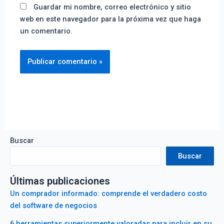
Guardar mi nombre, correo electrónico y sitio
web en este navegador para la próxima vez que haga
un comentario.
Buscar
Buscar
Últimas publicaciones
Un comprador informado: comprende el verdadero costo
del software de negocios
6 herramientas superiormente valoradas para incluir en su