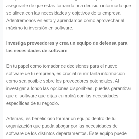
asegurarte de que estás tomando una decisión informada que
se alinea con las necesidades y objetivos de tu empresa.
Adentrémonos en esto y aprendamos cómo aprovechar al
máximo tu inversión en software.
Investiga proveedores y crea un equipo de defensa para
las necesidades de software
En tu papel como tomador de decisiones para el nuevo
software de tu empresa, es crucial reunir tanta información
como sea posible sobre los proveedores potenciales. Al
investigar a fondo las opciones disponibles, puedes garantizar
que el software que elijas cumplirá con las necesidades
específicas de tu negocio.
Además, es beneficioso formar un equipo dentro de tu
organización que pueda abogar por las necesidades de
software de los distintos departamentos. Este equipo puede