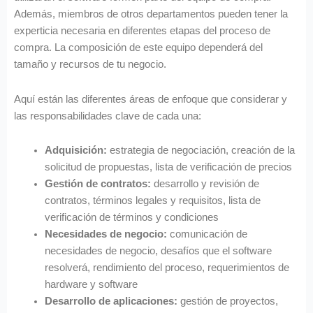
Además, miembros de otros departamentos pueden tener la
experticia necesaria en diferentes etapas del proceso de
compra. La composición de este equipo dependerá del
tamaño y recursos de tu negocio.
Aquí están las diferentes áreas de enfoque que considerar y
las responsabilidades clave de cada una:
Adquisición:
estrategia de negociación, creación de la
solicitud de propuestas, lista de verificación de precios
Gestión de contratos:
desarrollo y revisión de
contratos, términos legales y requisitos, lista de
verificación de términos y condiciones
Necesidades de negocio:
comunicación de
necesidades de negocio, desafíos que el software
resolverá, rendimiento del proceso, requerimientos de
hardware y software
Desarrollo de aplicaciones:
gestión de proyectos,